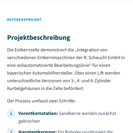
REFERENZPROJEKT
Projektbeschreibung
Die Entkernzelle demonstriert die „Integration von
verschiedenen Entkernmaschinen der R. Scheuchl GmbH in
eine vollautomatisierte Bearbeitungslinie“ für einen
bayerischen Automobilhersteller. Über einen Lift werden
unterschiedliche Versionen von 3-, 4- und 6-Zylinder
Kurbelgehäusen in die Zelle befördert.
Der Prozess umfasst zwei Schritte:
Vorentkernstation:
Sandkerne werden zunächst
gebrochen
Hauptentkernung:
Ein Roboter positioniert die