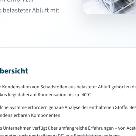
belasteter Abluft mit
bersicht
e Kondensation von Schadstoffen aus belasteter Abluft gehört zu 
kus liegt dabei auf Kondensation bis zu -40°C.
lche Systeme erfordern genaue Analyse der enthaltenen Stoffe. Bes
ndensierbaren Komponenten.
s Unternehmen verfügt über umfangreiche Erfahrungen – von Aceto