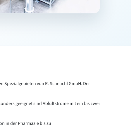
den Spezialgebieten von R. Scheuchl GmbH. Der
onders geeignet sind Abluftströme mit ein bis zwei
n in der Pharmazie bis zu