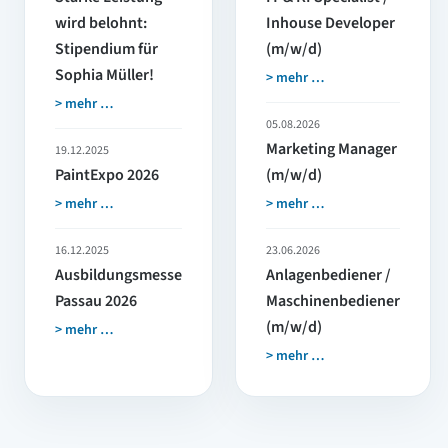
wird belohnt:
Inhouse Developer
Stipendium für
(m/w/d)
Sophia Müller!
> mehr …
> mehr …
05.08.2026
Marketing Manager
19.12.2025
PaintExpo 2026
(m/w/d)
> mehr …
> mehr …
16.12.2025
23.06.2026
Ausbildungsmesse
Anlagenbediener /
Passau 2026
Maschinenbediener
(m/w/d)
> mehr …
> mehr …