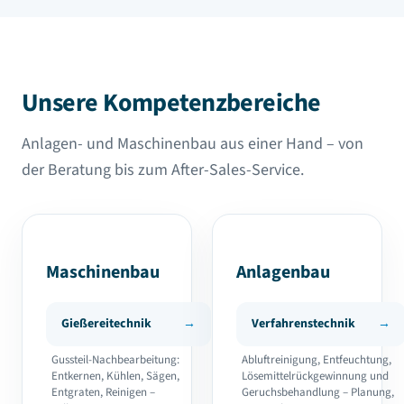
Unsere Kompetenzbereiche
Anlagen- und Maschinenbau aus einer Hand – von
der Beratung bis zum After-Sales-Service.
Maschinenbau
Anlagenbau
Gießereitechnik
Verfahrenstechnik
Gussteil-Nachbearbeitung:
Abluftreinigung, Entfeuchtung,
Entkernen, Kühlen, Sägen,
Lösemittelrückgewinnung und
Entgraten, Reinigen –
Geruchsbehandlung – Planung,