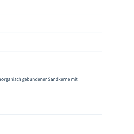
anorganisch gebundener Sandkerne mit