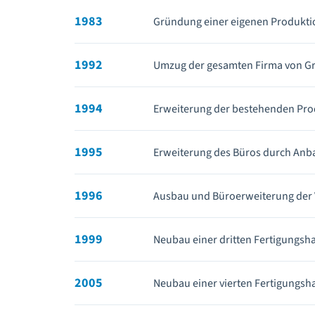
1983
Gründung einer eigenen Produkti
1992
Umzug der gesamten Firma von Gr
1994
Erweiterung der bestehenden Produ
1995
Erweiterung des Büros durch Anb
1996
Ausbau und Büroerweiterung der 
1999
Neubau einer dritten Fertigungsh
2005
Neubau einer vierten Fertigungsha