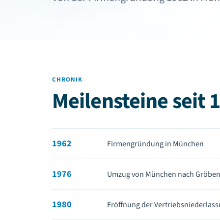
CHRONIK
Meilensteine seit 
1962
Firmengründung in München
1976
Umzug von München nach Gröben
1980
Eröffnung der Vertriebsniederlass