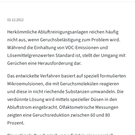
01.12.2012
Herkömmliche Abluftreinigungsanlagen reichen häufig
nicht aus, wenn Geruchsbelästigung zum Problem wird.
Während die Einhaltung von VOC-Emissionen und
Lösemittelgrenzwerten Standard ist, stellt der Umgang mit
Gerüchen eine Herausforderung dar.
Das entwickelte Verfahren basiert auf speziell formulierten
Mikroemulsionen, die mit Geruchsmolekülen reagieren
und diese in nicht riechende Substanzen umwandeln. Die
verdünnte Lösung wird mittels spezieller Düsen in den
Abluftstrom eingebracht. Olfaktometrische Messungen
zeigten eine Geruchsreduktion zwischen 60 und 80
Prozent.